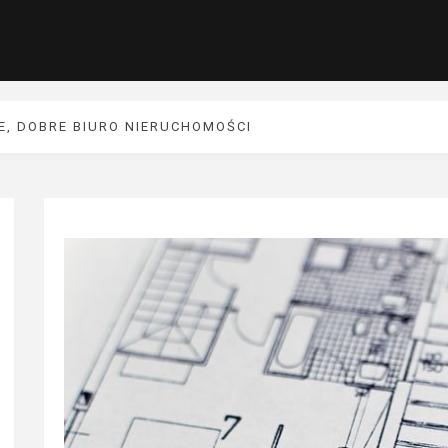
, DOBRE BIURO NIERUCHOMOŚCI