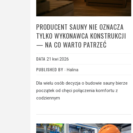
PRODUCENT SAUNY NIE OZNACZA
TYLKO WYKONAWCA KONSTRUKCJI
— NA CO WARTO PATRZEĆ
DATA
21 kwi 2026
PUBLISHED BY :
Halina
Dla wielu osób decyzja o budowie sauny bierze
początek od chęci połączenia komfortu z
codziennym