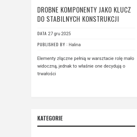
DROBNE KOMPONENTY JAKO KLUCZ
DO STABILNYCH KONSTRUKCJI
DATA
27 gru 2025
PUBLISHED BY :
Halina
Elementy złączne pełnią w warsztacie rolę mało
widoczną, jednak to właśnie one decydują o
trwałości
KATEGORIE