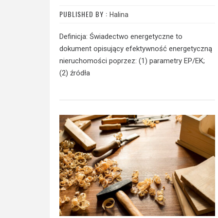
PUBLISHED BY :
Halina
Definicja: Świadectwo energetyczne to
dokument opisujący efektywność energetyczną
nieruchomości poprzez: (1) parametry EP/EK;
(2) źródła