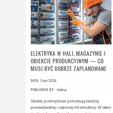
ELEKTRYKA W HALI, MAGAZYNIE I
OBIEKCIE PRODUKCYJNYM — CO
MUSI BYĆ DOBRZE ZAPLANOWANE
DATA
1 kwi 2026
PUBLISHED BY :
Halina
Obiekty przemysłowe potrzebują bardziej
przewidywalnej i odpornej infrastruktury. W takim