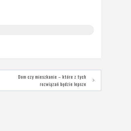
Dom czy mieszkanie – które z tych
rozwiązań będzie lepsze