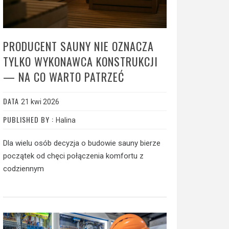
PRODUCENT SAUNY NIE OZNACZA
TYLKO WYKONAWCA KONSTRUKCJI
— NA CO WARTO PATRZEĆ
DATA
21 kwi 2026
PUBLISHED BY :
Halina
Dla wielu osób decyzja o budowie sauny bierze
początek od chęci połączenia komfortu z
codziennym