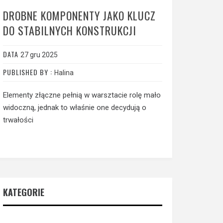
DROBNE KOMPONENTY JAKO KLUCZ
DO STABILNYCH KONSTRUKCJI
DATA
27 gru 2025
PUBLISHED BY :
Halina
Elementy złączne pełnią w warsztacie rolę mało
widoczną, jednak to właśnie one decydują o
trwałości
KATEGORIE