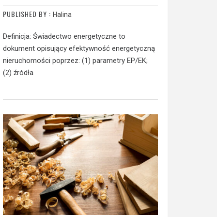
PUBLISHED BY :
Halina
Definicja: Świadectwo energetyczne to
dokument opisujący efektywność energetyczną
nieruchomości poprzez: (1) parametry EP/EK;
(2) źródła