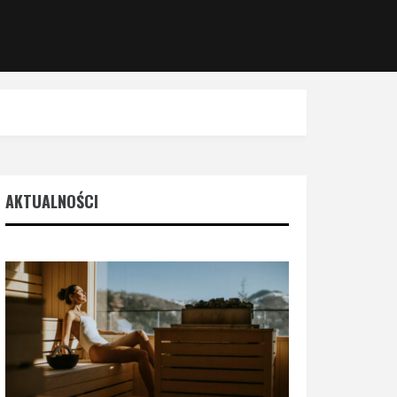
AKTUALNOŚCI