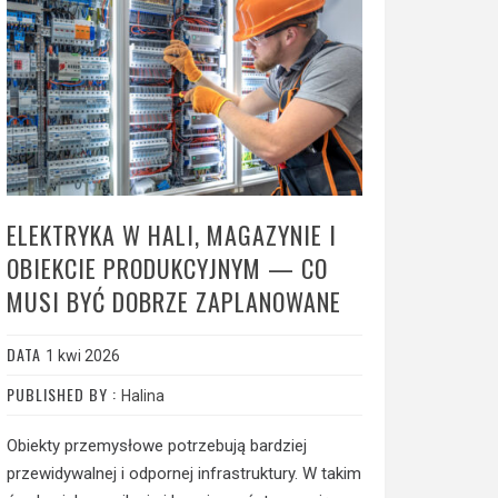
ELEKTRYKA W HALI, MAGAZYNIE I
OBIEKCIE PRODUKCYJNYM — CO
MUSI BYĆ DOBRZE ZAPLANOWANE
DATA
1 kwi 2026
PUBLISHED BY :
Halina
Obiekty przemysłowe potrzebują bardziej
przewidywalnej i odpornej infrastruktury. W takim