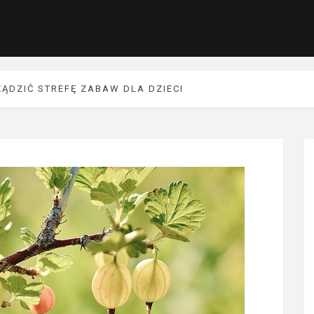
ĄDZIĆ STREFĘ ZABAW DLA DZIECI