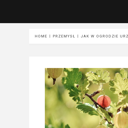
HOME
PRZEMYSŁ
JAK W OGRODZIE URZ